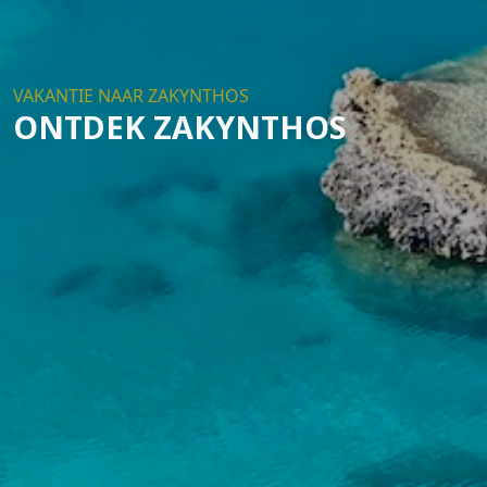
VAKANTIE NAAR ZAKYNTHOS
ONTDEK ZAKYNTHOS