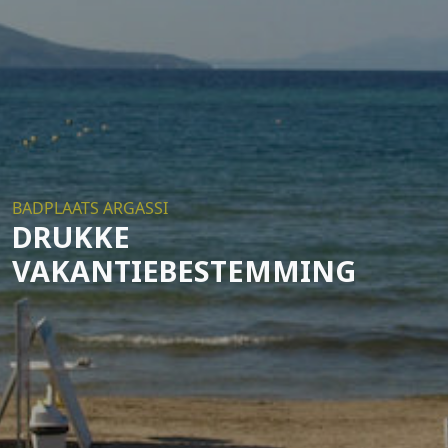
BADPLAATS ARGASSI
DRUKKE
VAKANTIEBESTEMMING