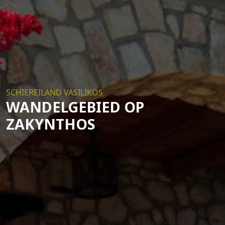
SCHIEREILAND VASILIKOS
WANDELGEBIED OP
ZAKYNTHOS